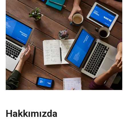
Hakkımızda