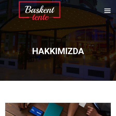
HAKKIMIZDA